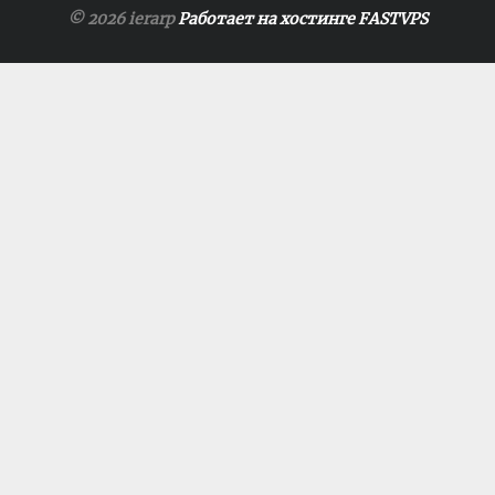
© 2026 ierarp
Работает на хостинге FASTVPS