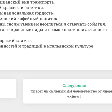
цианский вид транспорта.
 красоты и эстетики.
и национальная гордость.
ьянский кофейный напиток.
ны своим умением веселиться и отмечать события.
агают красивые виды и возможности для активного
орский климат.
нностей и традиций в итальянской культуре
Следующая
Спасёт ли сильный ИИ человечество от ядер
войны?