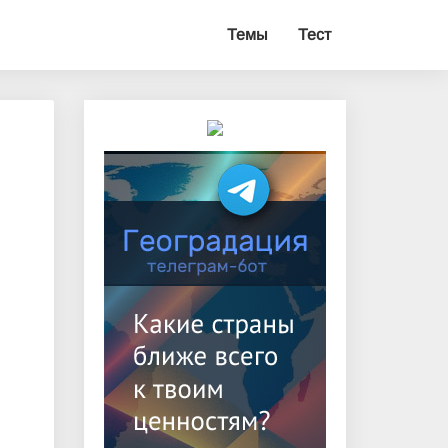
Темы
Тест